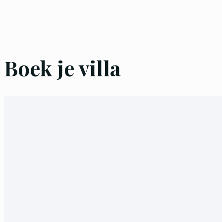
Boek je villa