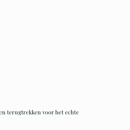
even terugtrekken voor het echte